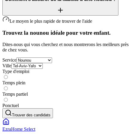
Le moyen le plus rapide de trouver de l'aide
Trouvez la nounou idéale pour votre enfant.
Dites-nous qui vous cherchez et nous montrerons les meilleurs près
de chez vous.
Service
Ville
Type d'emploi
Temps plein
Temps partiel
Ponctuel
Trouver des candidats
EzraHome Select