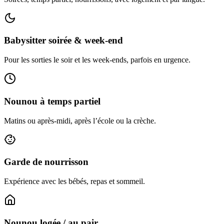
Babysitter soirée & week‑end
Pour les sorties le soir et les week‑ends, parfois en urgence.
Nounou à temps partiel
Matins ou après‑midi, après l’école ou la crèche.
Garde de nourrisson
Expérience avec les bébés, repas et sommeil.
Nounou logée / au pair