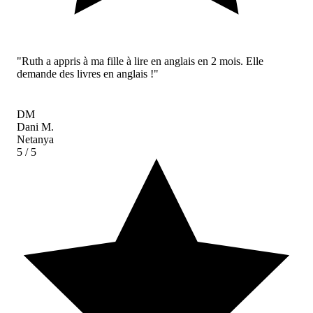
"Ruth a appris à ma fille à lire en anglais en 2 mois. Elle
demande des livres en anglais !"
DM
Dani M.
Netanya
5
/ 5