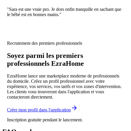
"Sara est une vraie pro. Je dors enfin tranquille en sachant que
le bébé est en bonnes mains."
Recrutement des premiers professionnels
Soyez parmi les premiers
professionnels EzraHome
EzraHome lance une marketplace moderne de professionnels
du domicile. Créez un profil professionnel avec votre
expérience, vos services, vos tarifs et vos zones d'intervention.
Les clients vous trouveront dans l'application et vous
contacteront directement.
Créer mon profil dans l'application
Inscription gratuite pendant le lancement.