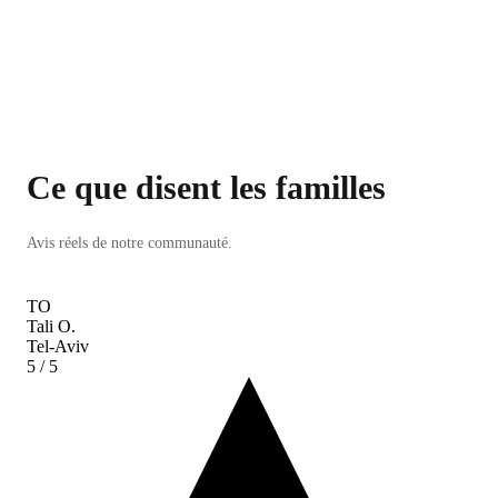
Ce que disent les familles
Avis réels de notre communauté.
TO
Tali O.
Tel-Aviv
5
/ 5