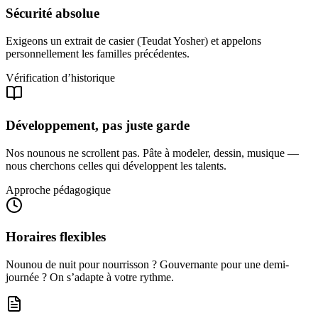
Sécurité absolue
Exigeons un extrait de casier (Teudat Yosher) et appelons
personnellement les familles précédentes.
Vérification d’historique
Développement, pas juste garde
Nos nounous ne scrollent pas. Pâte à modeler, dessin, musique —
nous cherchons celles qui développent les talents.
Approche pédagogique
Horaires flexibles
Nounou de nuit pour nourrisson ? Gouvernante pour une demi-
journée ? On s’adapte à votre rythme.