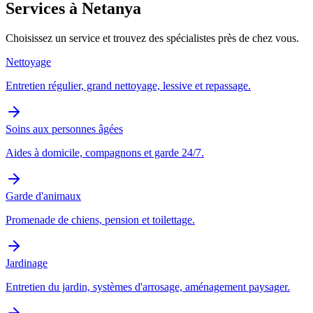
Services à Netanya
Choisissez un service et trouvez des spécialistes près de chez vous.
Nettoyage
Entretien régulier, grand nettoyage, lessive et repassage.
Soins aux personnes âgées
Aides à domicile, compagnons et garde 24/7.
Garde d'animaux
Promenade de chiens, pension et toilettage.
Jardinage
Entretien du jardin, systèmes d'arrosage, aménagement paysager.