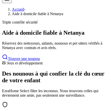
Accueil
›
Aide à domicile fiable à Netanya
Triple contrôle sécurité
Aide à domicile fiable à Netanya
Réservez des nettoyeurs, aidants, nounous et pet sitters vérifiés à
Netanya avec contrats et avis réels.
Trouver une nounou
🧸 Jeux et développement
Des nounous à qui confier la clé du cœur
de votre enfant
EzraHome Select filtre les inconnus. Nous trouvons celles qui
deviennent une amie, pas seulement une surveillance.