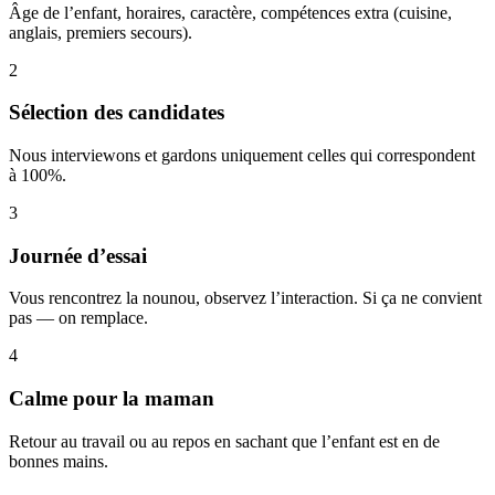
Âge de l’enfant, horaires, caractère, compétences extra (cuisine,
anglais, premiers secours).
2
Sélection des candidates
Nous interviewons et gardons uniquement celles qui correspondent
à 100%.
3
Journée d’essai
Vous rencontrez la nounou, observez l’interaction. Si ça ne convient
pas — on remplace.
4
Calme pour la maman
Retour au travail ou au repos en sachant que l’enfant est en de
bonnes mains.