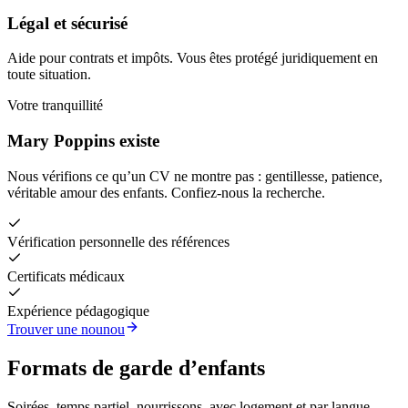
Légal et sécurisé
Aide pour contrats et impôts. Vous êtes protégé juridiquement en
toute situation.
Votre tranquillité
Mary Poppins existe
Nous vérifions ce qu’un CV ne montre pas : gentillesse, patience,
véritable amour des enfants. Confiez-nous la recherche.
Vérification personnelle des références
Certificats médicaux
Expérience pédagogique
Trouver une nounou
Formats de garde d’enfants
Soirées, temps partiel, nourrissons, avec logement et par langue.