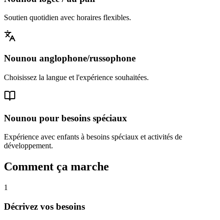
Soutien quotidien avec horaires flexibles.
Nounou anglophone/russophone
Choisissez la langue et l'expérience souhaitées.
Nounou pour besoins spéciaux
Expérience avec enfants à besoins spéciaux et activités de
développement.
Comment ça marche
1
Décrivez vos besoins