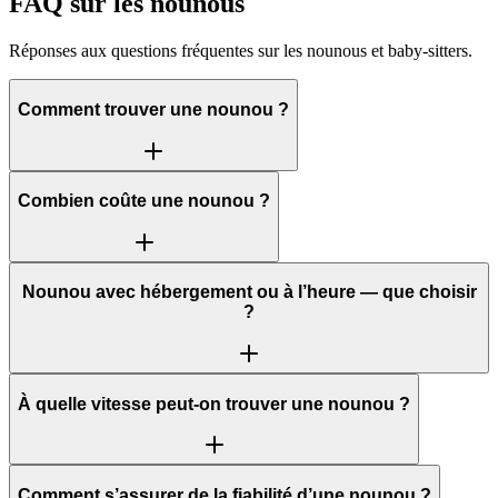
FAQ sur les nounous
Réponses aux questions fréquentes sur les nounous et baby‑sitters.
Comment trouver une nounou ?
Combien coûte une nounou ?
Nounou avec hébergement ou à l’heure — que choisir
?
À quelle vitesse peut‑on trouver une nounou ?
Comment s’assurer de la fiabilité d’une nounou ?