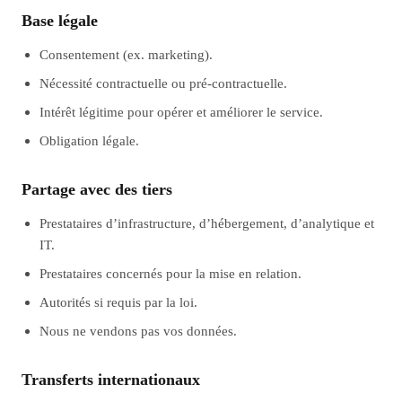
Base légale
Consentement (ex. marketing).
Nécessité contractuelle ou pré‑contractuelle.
Intérêt légitime pour opérer et améliorer le service.
Obligation légale.
Partage avec des tiers
Prestataires d’infrastructure, d’hébergement, d’analytique et
IT.
Prestataires concernés pour la mise en relation.
Autorités si requis par la loi.
Nous ne vendons pas vos données.
Transferts internationaux