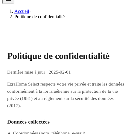
Accueil
›
Politique de confidentialité
Politique de confidentialité
Dernière mise à jour : 2025-02-01
EzraHome Select respecte votre vie privée et traite les données
conformément à la loi israélienne sur la protection de la vie
privée (1981) et au règlement sur la sécurité des données
(2017).
Données collectées
Coordonnées (nom, téléphone, e‑mail).