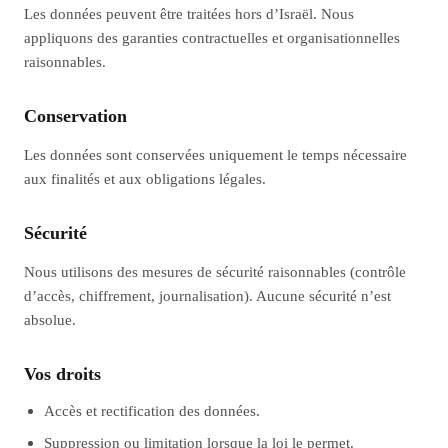
Les données peuvent être traitées hors d’Israël. Nous
appliquons des garanties contractuelles et organisationnelles
raisonnables.
Conservation
Les données sont conservées uniquement le temps nécessaire
aux finalités et aux obligations légales.
Sécurité
Nous utilisons des mesures de sécurité raisonnables (contrôle
d’accès, chiffrement, journalisation). Aucune sécurité n’est
absolue.
Vos droits
Accès et rectification des données.
Suppression ou limitation lorsque la loi le permet.