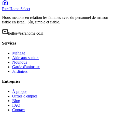
EzraHome Select
Nous mettons en relation les familles avec du personnel de maison
fiable en Israël. Sûr, simple et fiable.
hello@ezrahome.co.il
Services
Ménage
Aide aux seniors
Nounous
Garde d'animaux
Jardiniers
Entreprise
À propos
Offres d'emploi
Blog
FAQ
Contact