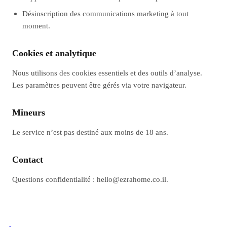
Désinscription des communications marketing à tout
moment.
Cookies et analytique
Nous utilisons des cookies essentiels et des outils d’analyse.
Les paramètres peuvent être gérés via votre navigateur.
Mineurs
Le service n’est pas destiné aux moins de 18 ans.
Contact
Questions confidentialité : hello@ezrahome.co.il.