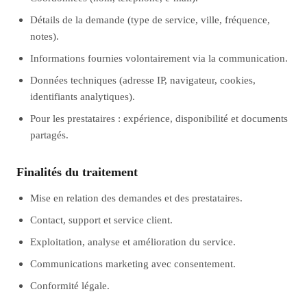
Détails de la demande (type de service, ville, fréquence,
notes).
Informations fournies volontairement via la communication.
Données techniques (adresse IP, navigateur, cookies,
identifiants analytiques).
Pour les prestataires : expérience, disponibilité et documents
partagés.
Finalités du traitement
Mise en relation des demandes et des prestataires.
Contact, support et service client.
Exploitation, analyse et amélioration du service.
Communications marketing avec consentement.
Conformité légale.