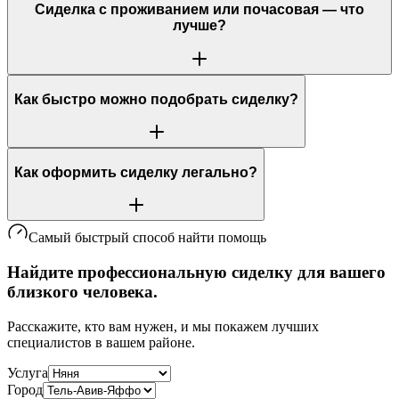
Сиделка с проживанием или почасовая — что
лучше?
Как быстро можно подобрать сиделку?
Как оформить сиделку легально?
Самый быстрый способ найти помощь
Найдите профессиональную сиделку для вашего
близкого человека.
Расскажите, кто вам нужен, и мы покажем лучших
специалистов в вашем районе.
Услуга
Город