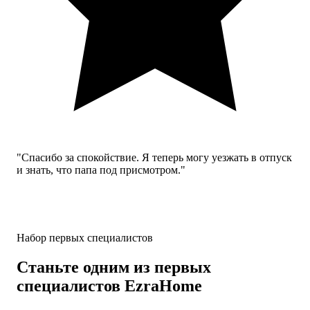
"Спасибо за спокойствие. Я теперь могу уезжать в отпуск
и знать, что папа под присмотром."
Набор первых специалистов
Станьте одним из первых
специалистов EzraHome