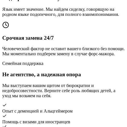
Язык имеет значение. Мы найдем сиделку, говорящую на
родном языке подопечного, для полного взаимопонимания.
Срочная замена 24/7
Человеческий фактор не оставит вашего близкого без помощи.
Мы моментально подберем замену в случае форс-мажора.
Семейная поддержка
Не агентство, а надежная опора
Мы выступаем вашим щитом от бюрократии и
недобросовестности. Верните себе роль любящих детей, а
уход мы возьмем на себя.
Опыт с деменцией и Альцгеймером
Помощь с визами для иностранцев