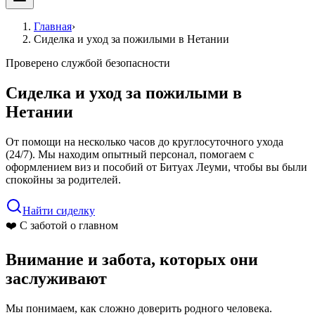
Главная
›
Сиделка и уход за пожилыми в Нетании
Проверено службой безопасности
Сиделка и уход за пожилыми в
Нетании
От помощи на несколько часов до круглосуточного ухода
(24/7). Мы находим опытный персонал, помогаем с
оформлением виз и пособий от Битуах Леуми, чтобы вы были
спокойны за родителей.
Найти сиделку
❤️ С заботой о главном
Внимание и забота, которых они
заслуживают
Мы понимаем, как сложно доверить родного человека.