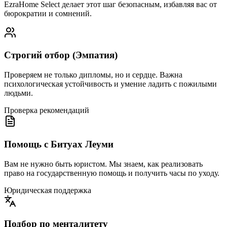
EzraHome Select делает этот шаг безопасным, избавляя вас от
бюрократии и сомнений.
Строгий отбор (Эмпатия)
Проверяем не только дипломы, но и сердце. Важна
психологическая устойчивость и умение ладить с пожилыми
людьми.
Проверка рекомендаций
Помощь с Битуах Леуми
Вам не нужно быть юристом. Мы знаем, как реализовать
право на государственную помощь и получить часы по уходу.
Юридическая поддержка
Подбор по менталитету