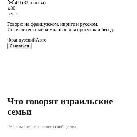
4.9
(
32 отзыва
)
₪
80
в час
Говорю на французском, иврите и русском.
Интеллигентный компаньон для прогулок и бесед.
Французский
Авто
Связаться
Что говорят израильские
семьи
Реальные отзывы нашего сообщества.