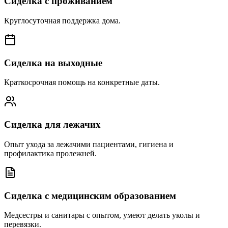
Сиделка с проживанием
Круглосуточная поддержка дома.
Сиделка на выходные
Краткосрочная помощь на конкретные даты.
Сиделка для лежачих
Опыт ухода за лежачими пациентами, гигиена и
профилактика пролежней.
Сиделка с медицинским образованием
Медсестры и санитары с опытом, умеют делать уколы и
перевязки.