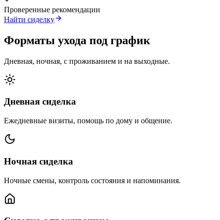
Проверенные рекомендации
Найти сиделку
Форматы ухода под график
Дневная, ночная, с проживанием и на выходные.
Дневная сиделка
Ежедневные визиты, помощь по дому и общение.
Ночная сиделка
Ночные смены, контроль состояния и напоминания.