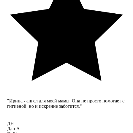
"Ирина - ангел для моей мамы. Она не просто помогает с
гигиеной, но и искренне заботится."
ДН
Дан А.