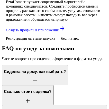
EzraHome запускает современный маркетплейс
домашних специалистов. Создайте профессиональный
профиль, расскажите о своём опыте, услугах, стоимости
и районах работы. Клиенты смогут находить вас через
приложение и обращаться напрямую.
Создать профиль в приложении
Регистрация на этапе запуска — бесплатно.
FAQ по уходу за пожилыми
Частые вопросы про сиделок, оформление и форматы ухода.
Сиделка на дому: как выбрать?
Сколько стоит сиделка?