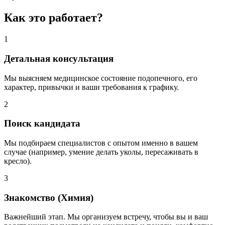
Как это работает?
1
Детальная консультация
Мы выясняем медицинское состояние подопечного, его
характер, привычки и ваши требования к графику.
2
Поиск кандидата
Мы подбираем специалистов с опытом именно в вашем
случае (например, умение делать уколы, пересаживать в
кресло).
3
Знакомство (Химия)
Важнейший этап. Мы организуем встречу, чтобы вы и ваш