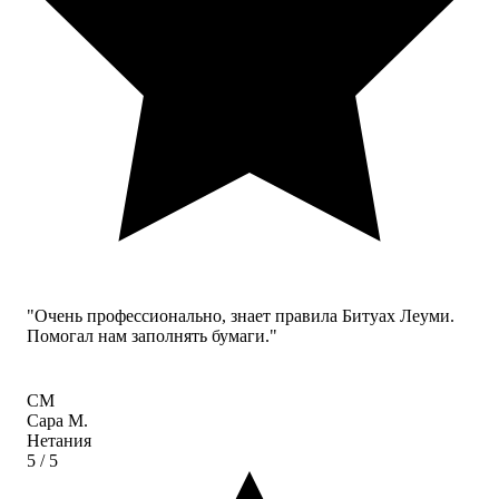
"Очень профессионально, знает правила Битуах Леуми.
Помогал нам заполнять бумаги."
СМ
Сара М.
Нетания
5
/ 5