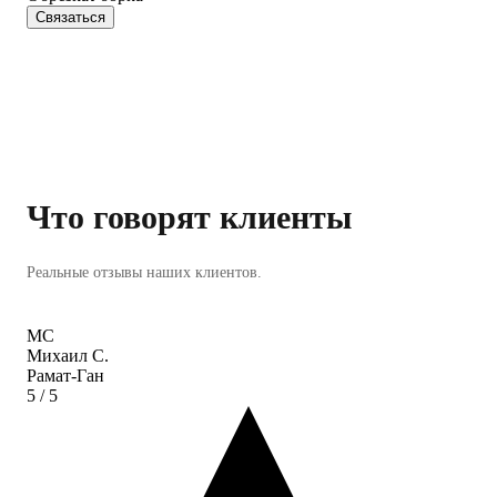
Связаться
Что говорят клиенты
Реальные отзывы наших клиентов.
МС
Михаил С.
Рамат-Ган
5
/ 5