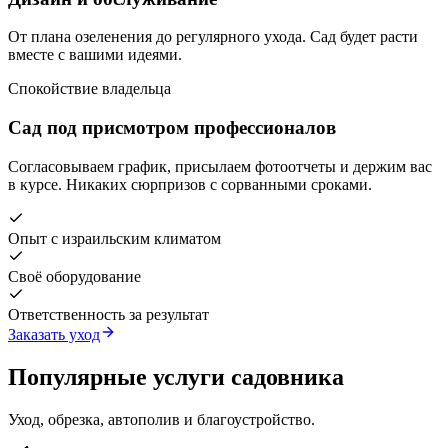
От плана озеленения до регулярного ухода. Сад будет расти
вместе с вашими идеями.
Спокойствие владельца
Сад под присмотром профессионалов
Согласовываем график, присылаем фотоотчеты и держим вас
в курсе. Никаких сюрпризов с сорванными сроками.
Опыт с израильским климатом
Своё оборудование
Ответственность за результат
Заказать уход
Популярные услуги садовника
Уход, обрезка, автополив и благоустройство.