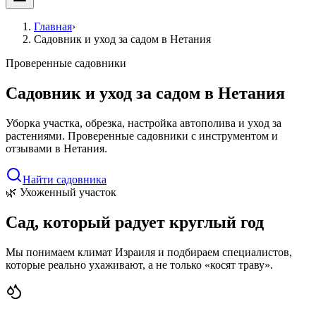
Главная
›
Садовник и уход за садом в Нетания
Проверенные садовники
Садовник и уход за садом в Нетания
Уборка участка, обрезка, настройка автополива и уход за
растениями. Проверенные садовники с инструментом и
отзывами в Нетания.
Найти садовника
🌿 Ухоженный участок
Сад, который радует круглый год
Мы понимаем климат Израиля и подбираем специалистов,
которые реально ухаживают, а не только «косят траву».