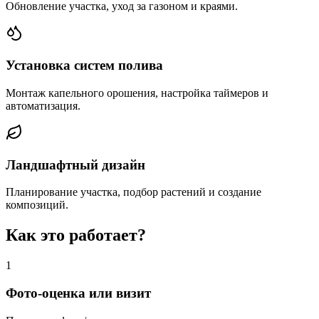
Обновление участка, уход за газоном и краями.
Установка систем полива
Монтаж капельного орошения, настройка таймеров и
автоматизация.
Ландшафтный дизайн
Планирование участка, подбор растений и создание
композиций.
Как это работает?
1
Фото-оценка или визит