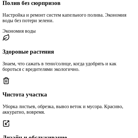
Полив без сюрпризов
Настройка и ремонт систем капельного полива. Экономия
воды без потери зелени.
Экономия воды
Здоровые растения
Знаем, что сажать в тени/солнце, когда удобрять и как
бороться с вредителями экологично.
Чистота участка
Уборка листьев, обрезка, вывоз веток и мусора. Красиво,
аккуратно, вовремя.
Дизайн и обслуживание