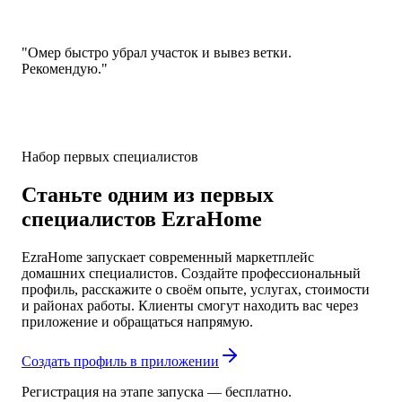
"Омер быстро убрал участок и вывез ветки.
Рекомендую."
Набор первых специалистов
Станьте одним из первых
специалистов EzraHome
EzraHome запускает современный маркетплейс
домашних специалистов. Создайте профессиональный
профиль, расскажите о своём опыте, услугах, стоимости
и районах работы. Клиенты смогут находить вас через
приложение и обращаться напрямую.
Создать профиль в приложении
Регистрация на этапе запуска — бесплатно.