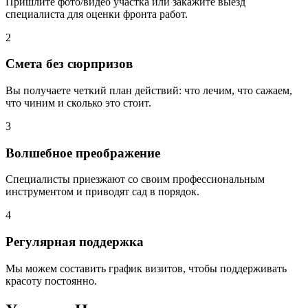
Пришлите фото/видео участка или закажите выезд
специалиста для оценки фронта работ.
2
Смета без сюрпризов
Вы получаете четкий план действий: что лечим, что сажаем,
что чиним и сколько это стоит.
3
Волшебное преображение
Специалисты приезжают со своим профессиональным
инструментом и приводят сад в порядок.
4
Регулярная поддержка
Мы можем составить график визитов, чтобы поддерживать
красоту постоянно.