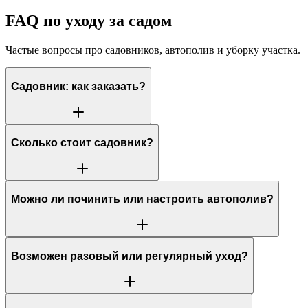
FAQ по уходу за садом
Частые вопросы про садовников, автополив и уборку участка.
Садовник: как заказать?
Сколько стоит садовник?
Можно ли починить или настроить автополив?
Возможен разовый или регулярный уход?