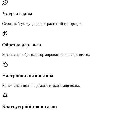
Уход за садом
Сезонный уход, здоровье растений и порядок.
Обрезка деревьев
Безопасная обрезка, формирование и вывоз веток.
Настройка автополива
Капельный полив, ремонт и экономия воды.
Благоустройство и газон