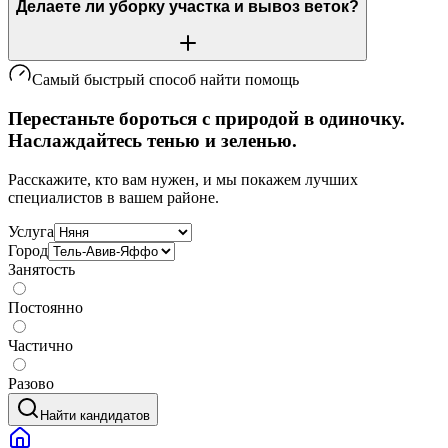
Делаете ли уборку участка и вывоз веток?
Самый быстрый способ найти помощь
Перестаньте бороться с природой в одиночку.
Наслаждайтесь тенью и зеленью.
Расскажите, кто вам нужен, и мы покажем лучших
специалистов в вашем районе.
Услуга
Город
Занятость
Постоянно
Частично
Разово
Найти кандидатов