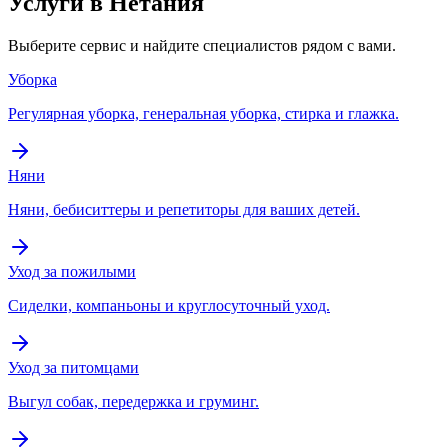
Услуги в Нетания
Выберите сервис и найдите специалистов рядом с вами.
Уборка
Регулярная уборка, генеральная уборка, стирка и глажка.
Няни
Няни, бебиситтеры и репетиторы для ваших детей.
Уход за пожилыми
Сиделки, компаньоны и круглосуточный уход.
Уход за питомцами
Выгул собак, передержка и груминг.